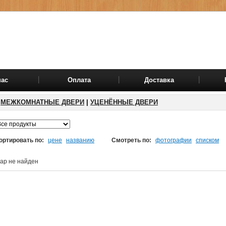
нас
Оплата
Доставка
МЕЖКОМНАТНЫЕ ДВЕРИ
|
УЦЕНЁННЫЕ ДВЕРИ
ортировать по:
цене
названию
Смотреть по:
фотографии
списком
ар не найден