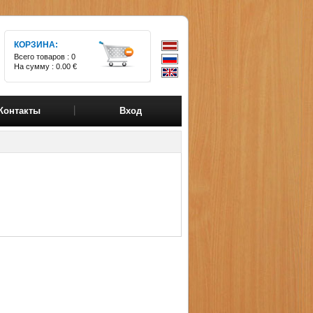
КОРЗИНА:
Всего товаров :
0
На сумму :
0.00 €
Контакты
Вход