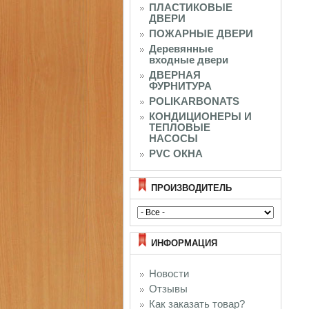
ПЛАСТИКОВЫЕ
ДВЕРИ
ПОЖАРНЫЕ ДВЕРИ
Деревянные
входные двери
ДВЕРНАЯ
ФУРНИТУРА
POLIKARBONATS
КОНДИЦИОНЕРЫ И
ТЕПЛОВЫЕ
НАСОСЫ
PVC ОКНА
ПРОИЗВОДИТЕЛЬ
ИНФОРМАЦИЯ
Новости
Отзывы
Как заказать товар?