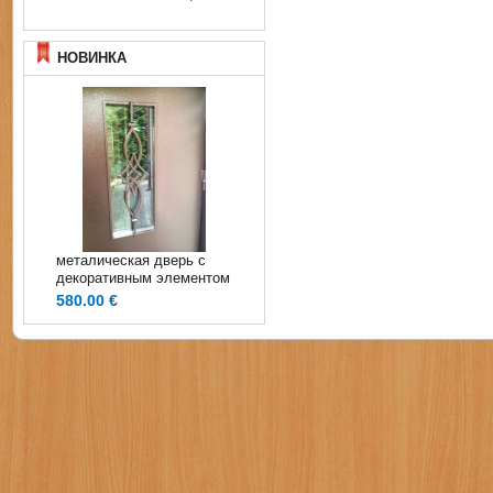
НОВИНКА
металическая дверь с
декоративным элементом
580.00 €