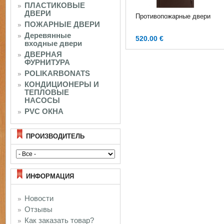
ПЛАСТИКОВЫЕ
ДВЕРИ
Противопожарные двери
ПОЖАРНЫЕ ДВЕРИ
Деревянные
520.00 €
входные двери
ДВЕРНАЯ
ФУРНИТУРА
POLIKARBONATS
КОНДИЦИОНЕРЫ И
ТЕПЛОВЫЕ
НАСОСЫ
PVC ОКНА
ПРОИЗВОДИТЕЛЬ
ИНФОРМАЦИЯ
Новости
Отзывы
Как заказать товар?