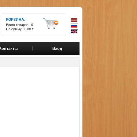
КОРЗИНА:
Всего товаров :
0
На сумму :
0.00 €
Контакты
Вход