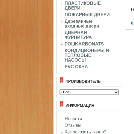
ПЛАСТИКОВЫЕ
ДВЕРИ
L
ПОЖАРНЫЕ ДВЕРИ
Деревянные
0
входные двери
ДВЕРНАЯ
ФУРНИТУРА
POLIKARBONATS
КОНДИЦИОНЕРЫ И
ТЕПЛОВЫЕ
НАСОСЫ
PVC ОКНА
ПРОИЗВОДИТЕЛЬ
ИНФОРМАЦИЯ
Новости
Отзывы
Как заказать товар?