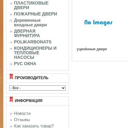
ПЛАСТИКОВЫЕ
ДВЕРИ
ПОЖАРНЫЕ ДВЕРИ
Деревянные
входные двери
ДВЕРНАЯ
ФУРНИТУРА
POLIKARBONATS
КОНДИЦИОНЕРЫ И
уценённые двери
ТЕПЛОВЫЕ
НАСОСЫ
PVC ОКНА
ПРОИЗВОДИТЕЛЬ
ИНФОРМАЦИЯ
Новости
Отзывы
Как заказать товар?