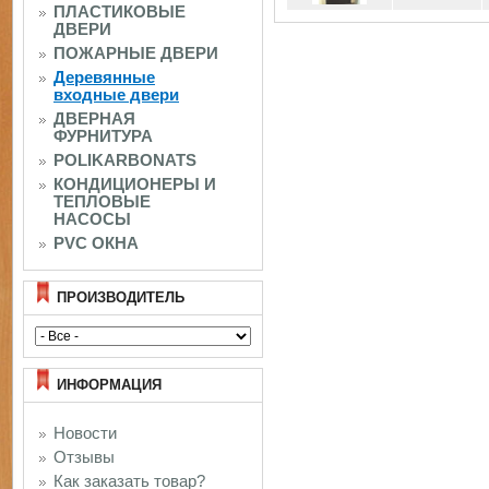
ПЛАСТИКОВЫЕ
ДВЕРИ
ПОЖАРНЫЕ ДВЕРИ
Деревянные
входные двери
ДВЕРНАЯ
ФУРНИТУРА
POLIKARBONATS
КОНДИЦИОНЕРЫ И
ТЕПЛОВЫЕ
НАСОСЫ
PVC ОКНА
ПРОИЗВОДИТЕЛЬ
ИНФОРМАЦИЯ
Новости
Отзывы
Как заказать товар?