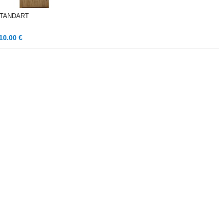
TANDART
10.00 €