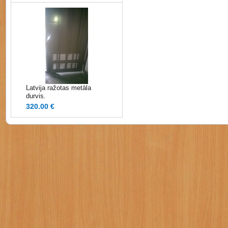
Latvija ražotas metāla
durvis.
320.00 €