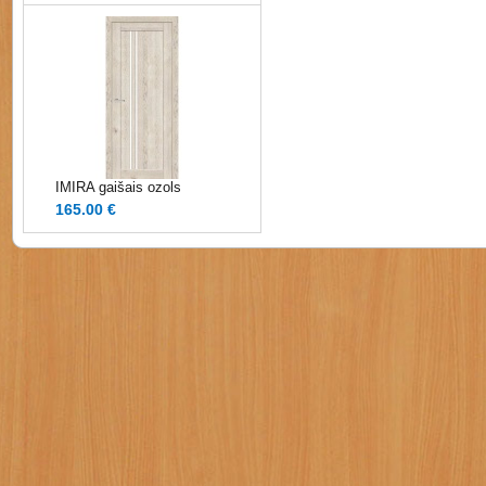
IMIRA gaišais ozols
165.00 €